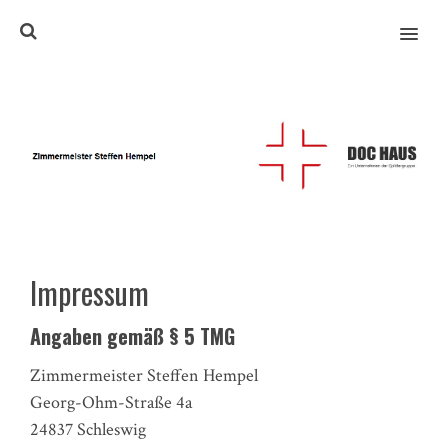
MENU
Impressum
Angaben gemäß § 5 TMG
Zimmermeister Steffen Hempel
Georg-Ohm-Straße 4a
24837 Schleswig