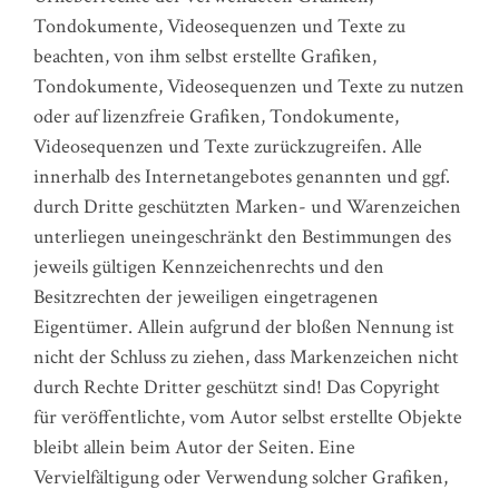
Tondokumente, Videosequenzen und Texte zu
beachten, von ihm selbst erstellte Grafiken,
Tondokumente, Videosequenzen und Texte zu nutzen
oder auf lizenzfreie Grafiken, Tondokumente,
Videosequenzen und Texte zurückzugreifen. Alle
innerhalb des Internetangebotes genannten und ggf.
durch Dritte geschützten Marken- und Warenzeichen
unterliegen uneingeschränkt den Bestimmungen des
jeweils gültigen Kennzeichenrechts und den
Besitzrechten der jeweiligen eingetragenen
Eigentümer. Allein aufgrund der bloßen Nennung ist
nicht der Schluss zu ziehen, dass Markenzeichen nicht
durch Rechte Dritter geschützt sind! Das Copyright
für veröffentlichte, vom Autor selbst erstellte Objekte
bleibt allein beim Autor der Seiten. Eine
Vervielfältigung oder Verwendung solcher Grafiken,