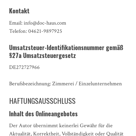
Kontakt
Email: info@doc-haus.com
Telefon: 04621-9897925
Umsatzsteuer-Identifikationsnummer gemäß
§27a Umsatzsteuergesetz
DE272727966
Berufsbezeichnung: Zimmerei / Einzelunternehmen
HAFTUNGSAUSSCHLUSS
Inhalt des Onlineangebotes
Der Autor übernimmt keinerlei Gewähr für die
Aktualität, Korrektheit, Vollständigkeit oder Qualität