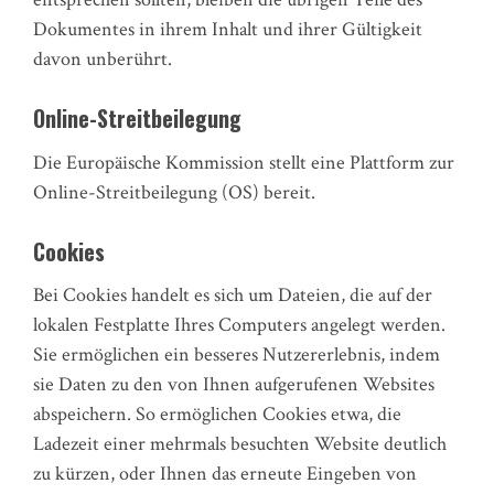
Dokumentes in ihrem Inhalt und ihrer Gültigkeit
davon unberührt.
Online-Streitbeilegung
Die Europäische Kommission stellt eine Plattform zur
Online-Streitbeilegung (OS) bereit.
Cookies
Bei Cookies handelt es sich um Dateien, die auf der
lokalen Festplatte Ihres Computers angelegt werden.
Sie ermöglichen ein besseres Nutzererlebnis, indem
sie Daten zu den von Ihnen aufgerufenen Websites
abspeichern. So ermöglichen Cookies etwa, die
Ladezeit einer mehrmals besuchten Website deutlich
zu kürzen, oder Ihnen das erneute Eingeben von