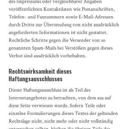
des Impressums oder vergleichbarer Angaben
veröffentlichten Kontaktdaten wie Postanschriften,
Telefon- und Faxnummern sowie E-Mail-Adressen
durch Dritte zur Übersendung von nicht ausdrücklich
angeforderten Informationen ist nicht gestattet.
Rechtliche Schritte gegen die Versender von so
genannten Spam-Mails bei Verstößen gegen dieses
Verbot sind ausdrücklich vorbehalten.
Rechtswirksamkeit dieses
Haftungsausschlusses
Dieser Haftungsausschluss ist als Teil des
Internetangebotes zu betrachten, von dem aus auf
diese Seite verwiesen wurde. Sofern Teile oder
einzelne Formulierungen dieses Textes der geltenden
Rechtslage nicht, nicht mehr oder nicht vollständig
entsprechen sollten, bleiben die übrigen Teile des