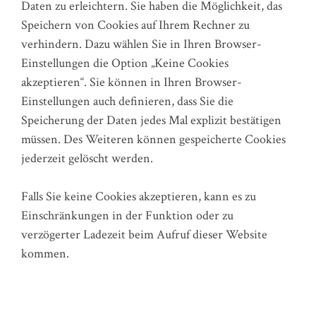
Daten zu erleichtern. Sie haben die Möglichkeit, das
Speichern von Cookies auf Ihrem Rechner zu
verhindern. Dazu wählen Sie in Ihren Browser-
Einstellungen die Option „Keine Cookies
akzeptieren“. Sie können in Ihren Browser-
Einstellungen auch definieren, dass Sie die
Speicherung der Daten jedes Mal explizit bestätigen
müssen. Des Weiteren können gespeicherte Cookies
jederzeit gelöscht werden.
Falls Sie keine Cookies akzeptieren, kann es zu
Einschränkungen in der Funktion oder zu
verzögerter Ladezeit beim Aufruf dieser Website
kommen.