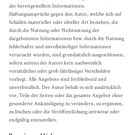
der bereitgestellten Informationen.
Haftungsansprüche gegen den Autor, welche sich auf
Schäden materieller oder ideeller Art beziehen, die
durch die Nutzung oder Nichtnutzung der
dargebotenen Informationen bzw. durch die Nutzung
fehlerhafter und unvollständiger Informationen
verursacht wurden, sind grundsätzlich ausgeschlossen,
sofern seitens des Autors kein nachweislich
vorsätzliches oder grob fahrlässiges Verschulden
vorliegt. Alle Angebote sind freibleibend und
unverbindlich. Der Autor behält es sich ausdrücklich
vor, Teile der Seiten oder das gesamte Angebot ohne
gesonderte Ankündigung zu verändern, zu ergänzen,
zu löschen oder die Veröffentlichung zeitweise oder
endgültig einzustellen.