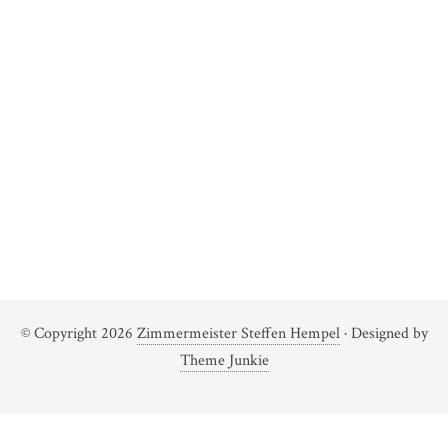
© Copyright 2026
Zimmermeister Steffen Hempel
· Designed by
Theme Junkie