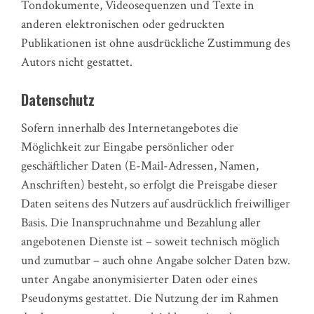
Tondokumente, Videosequenzen und Texte in
anderen elektronischen oder gedruckten
Publikationen ist ohne ausdrückliche Zustimmung des
Autors nicht gestattet.
Datenschutz
Sofern innerhalb des Internetangebotes die
Möglichkeit zur Eingabe persönlicher oder
geschäftlicher Daten (E-Mail-Adressen, Namen,
Anschriften) besteht, so erfolgt die Preisgabe dieser
Daten seitens des Nutzers auf ausdrücklich freiwilliger
Basis. Die Inanspruchnahme und Bezahlung aller
angebotenen Dienste ist – soweit technisch möglich
und zumutbar – auch ohne Angabe solcher Daten bzw.
unter Angabe anonymisierter Daten oder eines
Pseudonyms gestattet. Die Nutzung der im Rahmen