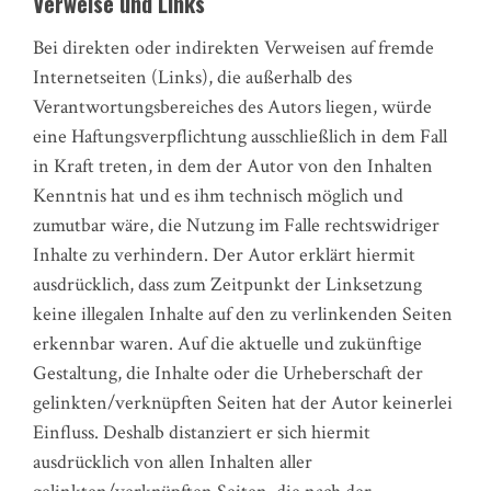
Verweise und Links
Bei direkten oder indirekten Verweisen auf fremde
Internetseiten (Links), die außerhalb des
Verantwortungsbereiches des Autors liegen, würde
eine Haftungsverpflichtung ausschließlich in dem Fall
in Kraft treten, in dem der Autor von den Inhalten
Kenntnis hat und es ihm technisch möglich und
zumutbar wäre, die Nutzung im Falle rechtswidriger
Inhalte zu verhindern. Der Autor erklärt hiermit
ausdrücklich, dass zum Zeitpunkt der Linksetzung
keine illegalen Inhalte auf den zu verlinkenden Seiten
erkennbar waren. Auf die aktuelle und zukünftige
Gestaltung, die Inhalte oder die Urheberschaft der
gelinkten/verknüpften Seiten hat der Autor keinerlei
Einfluss. Deshalb distanziert er sich hiermit
ausdrücklich von allen Inhalten aller