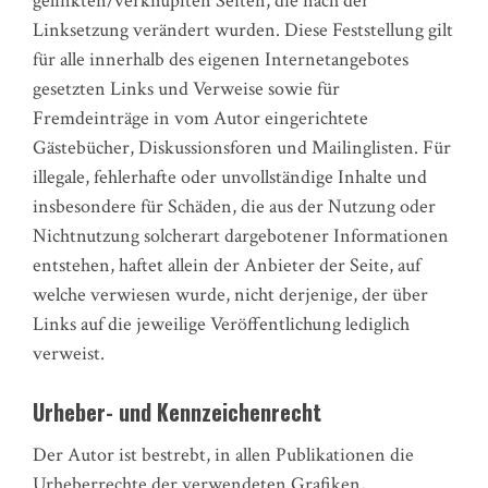
gelinkten/verknüpften Seiten, die nach der
Linksetzung verändert wurden. Diese Feststellung gilt
für alle innerhalb des eigenen Internetangebotes
gesetzten Links und Verweise sowie für
Fremdeinträge in vom Autor eingerichtete
Gästebücher, Diskussionsforen und Mailinglisten. Für
illegale, fehlerhafte oder unvollständige Inhalte und
insbesondere für Schäden, die aus der Nutzung oder
Nichtnutzung solcherart dargebotener Informationen
entstehen, haftet allein der Anbieter der Seite, auf
welche verwiesen wurde, nicht derjenige, der über
Links auf die jeweilige Veröffentlichung lediglich
verweist.
Urheber- und Kennzeichenrecht
Der Autor ist bestrebt, in allen Publikationen die
Urheberrechte der verwendeten Grafiken,